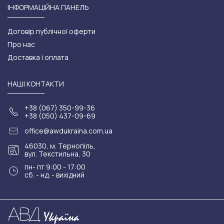
ІНФОРМАЦІЙНА ПАНЕЛЬ
Договір публічної оферти
Про нас
Доставка і оплата
НАШІ КОНТАКТИ
+38 (067) 350-99-36
+38 (050) 437-09-69
office@awdukraina.com.ua
46030, м. Тернопіль,
вул. Текстильна, 30
пн- пт 9:00 - 17:00
сб. - нд. - вихідний