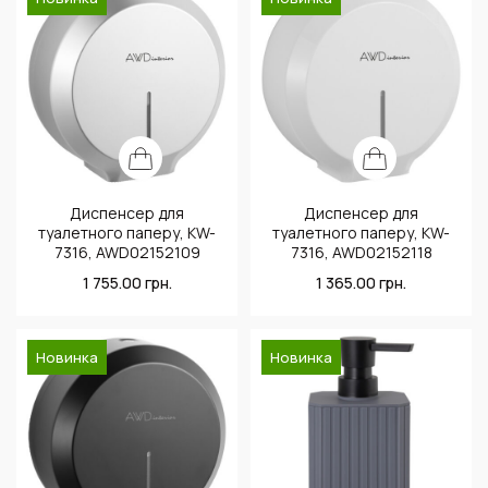
Диспенсер для
Диспенсер для
туалетного паперу, KW-
туалетного паперу, KW-
7316, AWD02152109
7316, AWD02152118
1 755.00
грн.
1 365.00
грн.
Новинка
Новинка