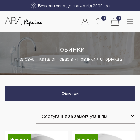
Безкоштовна доставка від 2000 грн
0
0
Новинки
Головна
>
Каталог товарів
>
Новинки
>
Сторінка 2
Фільтри
Новинка
Новинка