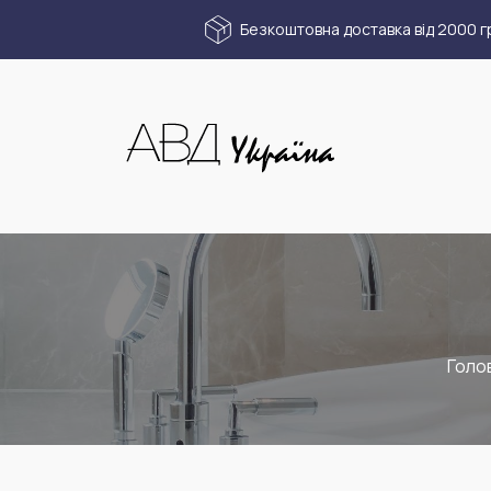
Безкоштовна доставка від 2000 г
Голо