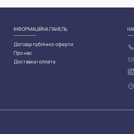
ІНФОРМАЦІЙНА ПАНЕЛЬ
НА
Договір публічної оферти
Про нас
Доставка і оплата