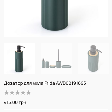
Дозатор для мила Frida AWD02191895
415.00
грн.