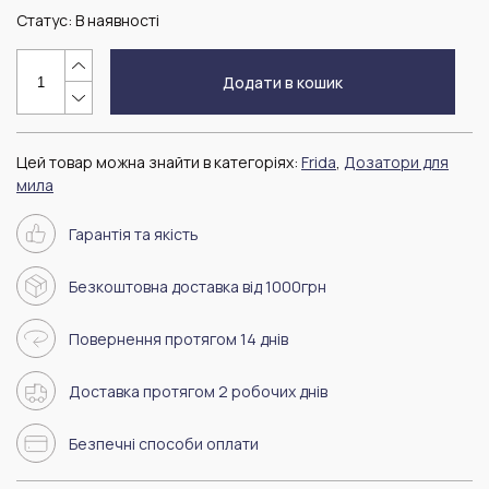
Статус:
В наявності
Додати в кошик
Цей товар можна знайти в категоріях:
Frida
,
Дозатори для
мила
Гарантія та якість
Безкоштовна доставка від 1000грн
Повернення протягом 14 днів
Доставка протягом 2 робочих днів
Безпечні способи оплати