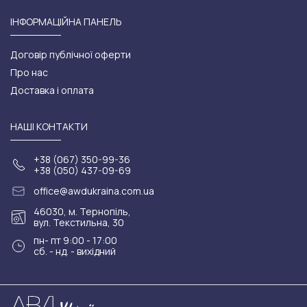
ІНФОРМАЦІЙНА ПАНЕЛЬ
Договір публічної оферти
Про нас
Доставка і оплата
НАШІ КОНТАКТИ
+38 (067) 350-99-36
+38 (050) 437-09-69
office@awdukraina.com.ua
46030, м. Тернопіль,
вул. Текстильна, 30
пн- пт 9:00 - 17:00
сб. - нд. - вихідний