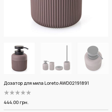
Дозатор для мила Loreto AWD02191891
444.00
грн.