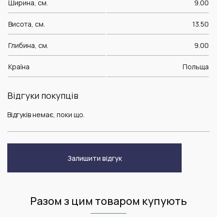
Ширина, см.
9.00
Висота, см.
13.50
Глибина, см.
9.00
Країна
Польща
Відгуки покупців
Відгуків немає, поки що.
Залишити відгук
Разом з цим товаром купують