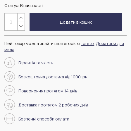
Статус:
В наявності
Додати в кошик
Цей товар можна знайти в категоріях:
Loreto
,
Дозатори для
мила
Гарантія та якість
Безкоштовна доставка від 1000грн
Повернення протягом 14 днів
Доставка протягом 2 робочих днів
Безпечні способи оплати