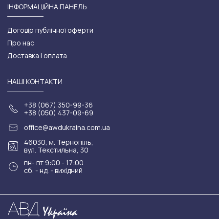
ІНФОРМАЦІЙНА ПАНЕЛЬ
Договір публічної оферти
Про нас
Доставка і оплата
НАШІ КОНТАКТИ
+38 (067) 350-99-36
+38 (050) 437-09-69
office@awdukraina.com.ua
46030, м. Тернопіль,
вул. Текстильна, 30
пн- пт 9:00 - 17:00
сб. - нд. - вихідний