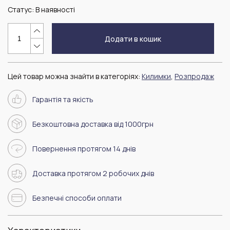
Статус:
В наявності
Додати в кошик
Цей товар можна знайти в категоріях:
Килимки
,
Розпродаж
Гарантія та якість
Безкоштовна доставка від 1000грн
Повернення протягом 14 днів
Доставка протягом 2 робочих днів
Безпечні способи оплати