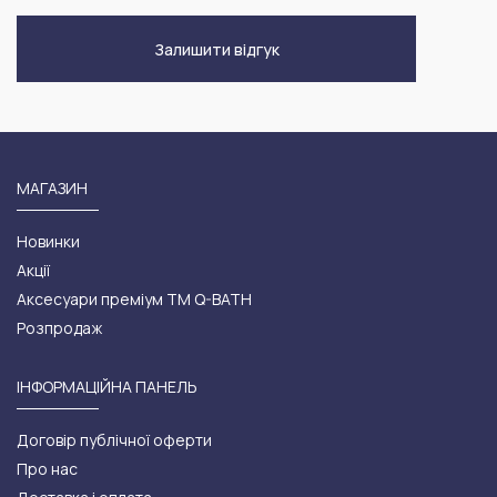
Залишити відгук
МАГАЗИН
Новинки
Акції
Аксесуари преміум ТМ Q-BATH
Розпродаж
ІНФОРМАЦІЙНА ПАНЕЛЬ
Договір публічної оферти
Про нас