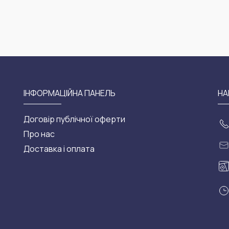
ІНФОРМАЦІЙНА ПАНЕЛЬ
НА
Договір публічної оферти
Про нас
Доставка і оплата