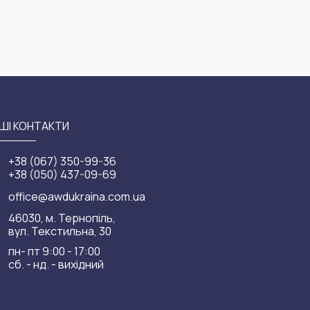
ШІ КОНТАКТИ
+38 (067) 350-99-36
+38 (050) 437-09-69
office@awdukraina.com.ua
46030, м. Тернопіль,
вул. Текстильна, 30
пн- пт 9:00 - 17:00
сб. - нд. - вихідний