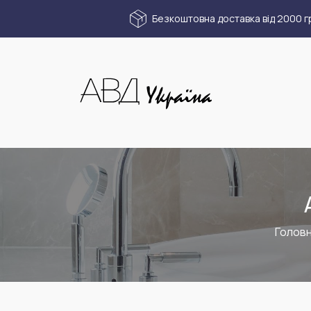
Безкоштовна доставка від 2000 г
Голов